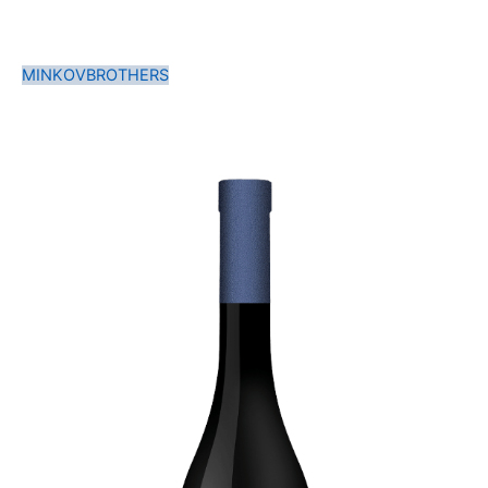
MINKOVBROTHERS