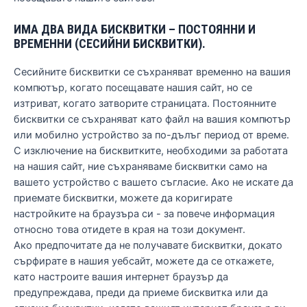
ИМА ДВА ВИДА БИСКВИТКИ – ПОСТОЯННИ И
ВРЕМЕННИ (СЕСИЙНИ БИСКВИТКИ).
Сесийните бисквитки се съхраняват временно на вашия
компютър, когато посещавате нашия сайт, но се
изтриват, когато затворите страницата. Постоянните
бисквитки се съхраняват като файл на вашия компютър
или мобилно устройство за по-дълъг период от време.
С изключение на бисквитките, необходими за работата
на нашия сайт, ние съхраняваме бисквитки само на
вашето устройство с вашето съгласие. Ако не искате да
приемате бисквитки, можете да коригирате
настройките на браузъра си - за повече информация
относно това отидете в края на този документ.
Ако предпочитате да не получавате бисквитки, докато
сърфирате в нашия уебсайт, можете да се откажете,
като настроите вашия интернет браузър да
предупреждава, преди да приеме бисквитка или да