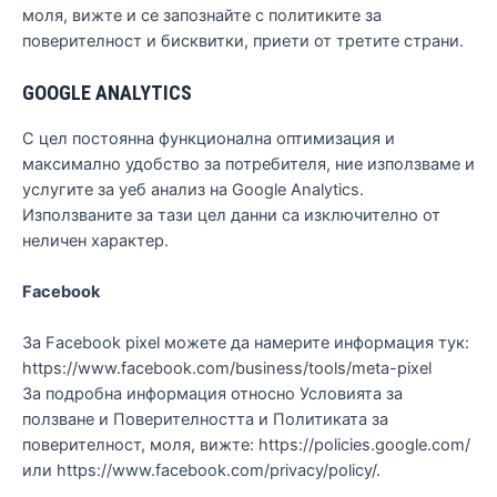
моля, вижте и се запознайте с политиките за
поверителност и бисквитки, приети от третите страни.
GOOGLE ANALYTICS
С цел постоянна функционална оптимизация и
максимално удобство за потребителя, ние използваме и
услугите за уеб анализ на Google Analytics.
Използваните за тази цел данни са изключително от
неличен характер.
Facebook
За Facebook pixel можете да намерите информация тук:
https://www.facebook.com/business/tools/meta-pixel
За подробна информация относно Условията за
ползване и Поверителността и Политиката за
поверителност, моля, вижте: https://policies.google.com/
или https://www.facebook.com/privacy/policy/.