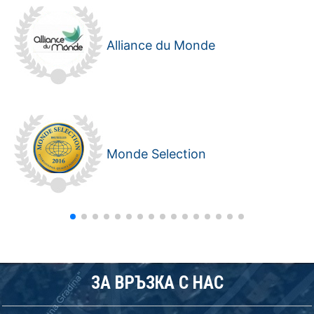
Alliance du Monde
Monde Selection
ЗА ВРЪЗКА С НАС