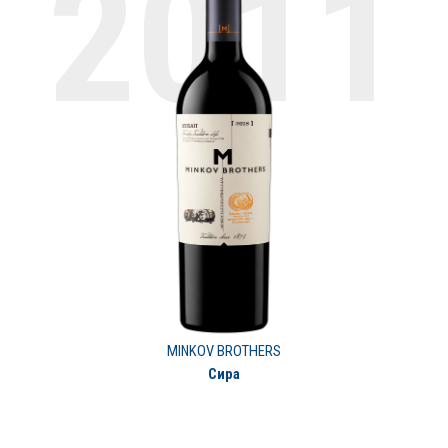
MINKOV BROTHERS
Сира