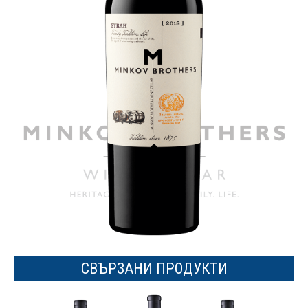
СВЪРЗАНИ ПРОДУКТИ