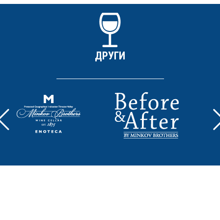
ДРУГИ