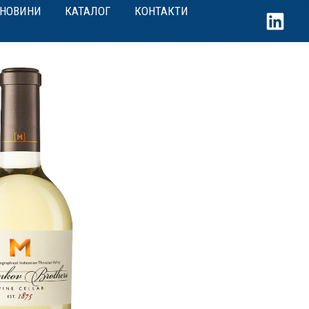
НОВИНИ
КАТАЛОГ
КОНТАКТИ