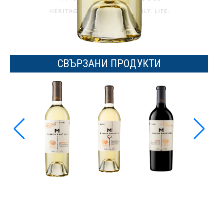
СВЪРЗАНИ ПРОДУКТИ