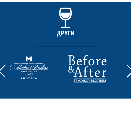
ДРУГИ